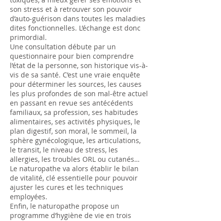
son stress et à retrouver son pouvoir
d’auto-guérison dans toutes les maladies
dites fonctionnelles. L’échange est donc
primordial.
Une consultation débute par un
questionnaire pour bien comprendre
l’état de la personne, son historique vis-à-
vis de sa santé. C’est une vraie enquête
pour déterminer les sources, les causes
les plus profondes de son mal-être actuel
en passant en revue ses antécédents
familiaux, sa profession, ses habitudes
alimentaires, ses activités physiques, le
plan digestif, son moral, le sommeil, la
sphère gynécologique, les articulations,
le transit, le niveau de stress, les
allergies, les troubles ORL ou cutanés…
Le naturopathe va alors établir le bilan
de vitalité, clé essentielle pour pouvoir
ajuster les cures et les techniques
employées.
Enfin, le naturopathe propose un
programme d’hygiène de vie en trois