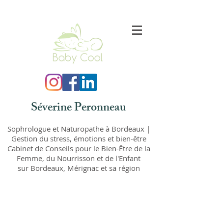
Séverine Peronneau
Sophrologue et Naturopathe à Bordeaux |
Gestion du stress, émotions et bien-être
Cabinet de Conseils pour le Bien-Être de la
Femme,
du Nourrisson et de l'Enfant
sur Bordeaux, Mérignac et sa région