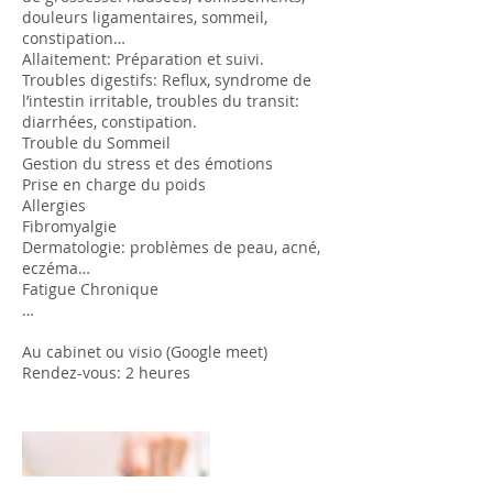
douleurs ligamentaires, sommeil,
constipation…
Allaitement: Préparation et suivi.
Troubles digestifs: Reflux, syndrome de
l’intestin irritable, troubles du transit:
diarrhées, constipation.
Trouble du Sommeil
Gestion du stress et des émotions
Prise en charge du poids
Allergies
Fibromyalgie
Dermatologie: problèmes de peau, acné,
eczéma…
Fatigue Chronique
…
Au cabinet ou visio (Google meet)
Rendez-vous: 2 heures