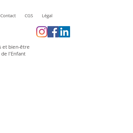
Contact
CGS
Légal
 et bien-être
 de l'Enfant