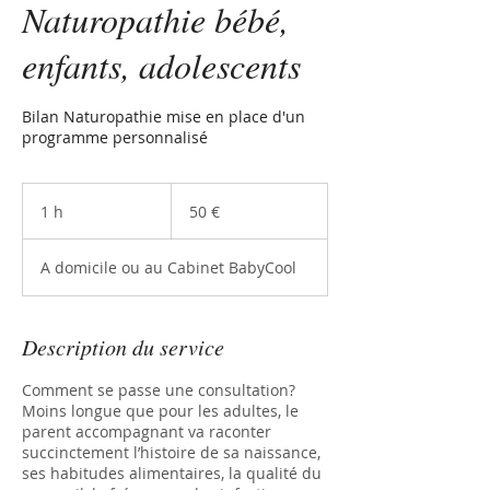
Naturopathie bébé,
enfants, adolescents
Bilan Naturopathie mise en place d'un
programme personnalisé
50
euros
1 h
1
50 €
A domicile ou au Cabinet BabyCool
Description du service
Comment se passe une consultation?
Moins longue que pour les adultes, le
parent accompagnant va raconter
succinctement l’histoire de sa naissance,
ses habitudes alimentaires, la qualité du