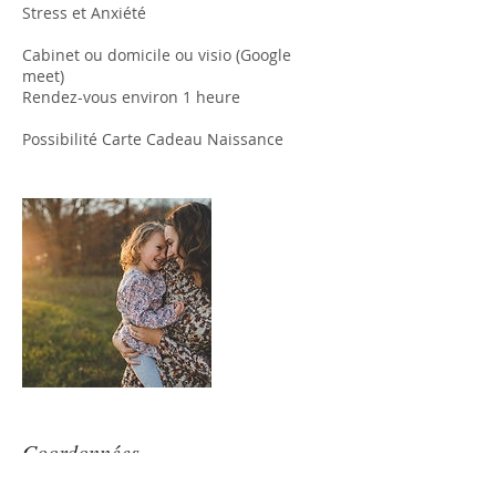
Stress et Anxiété
Cabinet ou domicile ou visio (Google
meet)
Rendez-vous environ 1 heure
Possibilité Carte Cadeau Naissance
Coordonnées
+ 33 607030248