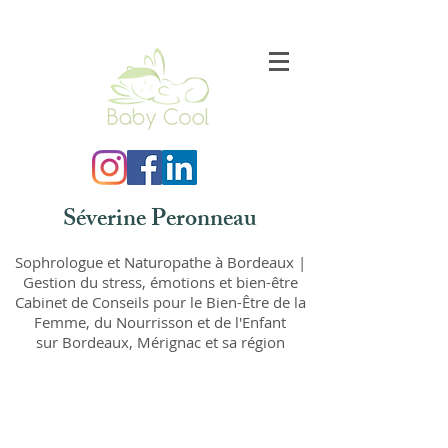
Séverine Peronneau
Sophrologue et Naturopathe à Bordeaux |
Gestion du stress, émotions et bien-être
Cabinet de Conseils pour le Bien-Être de la
Femme,
du Nourrisson et de l'Enfant
sur Bordeaux, Mérignac et sa région